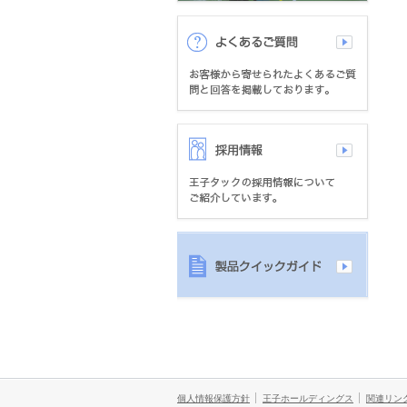
個人情報保護方針
王子ホールディングス
関連リン